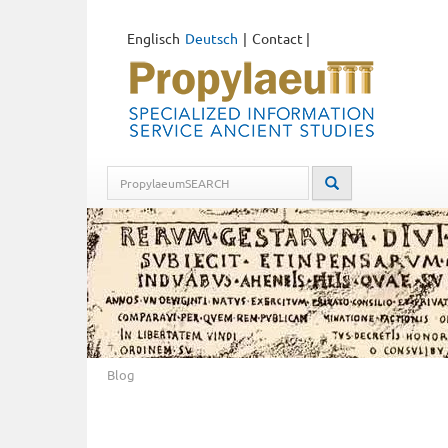
Englisch
Deutsch
Contact
|
Blog