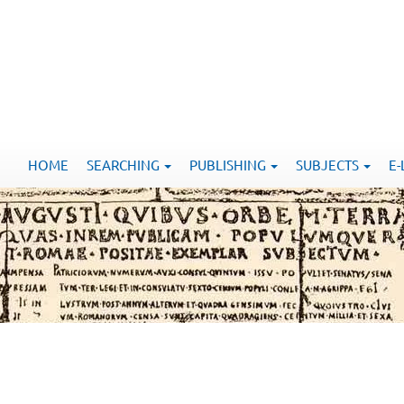
HOME
SEARCHING
PUBLISHING
SUBJECTS
E