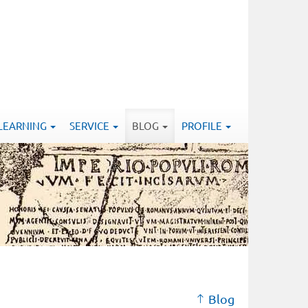
-LEARNING
SERVICE
BLOG
PROFILE
Blog