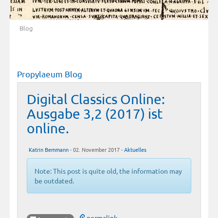
Blog
Propylaeum Blog
Digital Classics Online:
Ausgabe 3,2 (2017) ist
online.
Katrin Bemmann
- 02. November 2017 -
Aktuelles
Note: This post is quite old, the information may
be outdated.
permalink