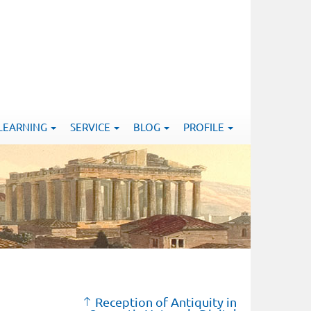
-LEARNING
SERVICE
BLOG
PROFILE
Reception of Antiquity in