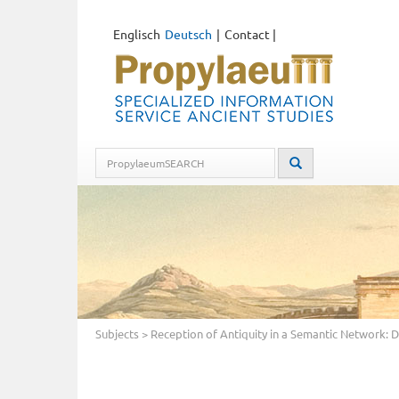
Englisch
Deutsch
Contact
|
Subjects
>
Reception of Antiquity in a Semantic Network: 