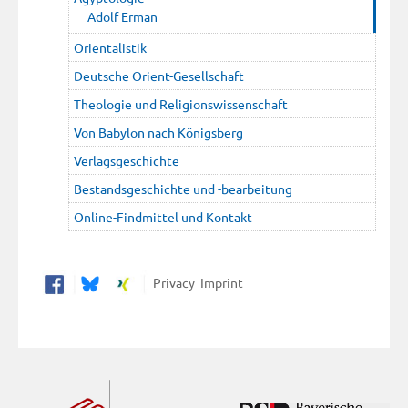
Adolf Erman
Orientalistik
Deutsche Orient-Gesellschaft
Theologie und Religionswissenschaft
Von Babylon nach Königsberg
Verlagsgeschichte
Bestandsgeschichte und -bearbeitung
Online-Findmittel und Kontakt
Privacy
Imprint