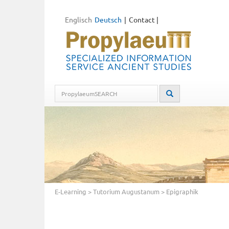
Englisch
Deutsch
Contact
|
E-Learning
>
Tutorium Augustanum
> Epigraphik