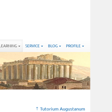
-LEARNING
SERVICE
BLOG
PROFILE
Tutorium Augustanum