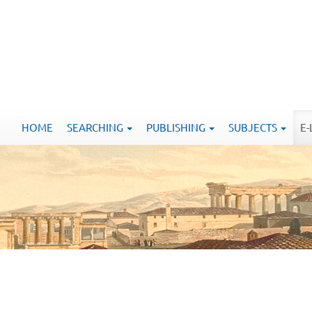
HOME
SEARCHING
PUBLISHING
SUBJECTS
E