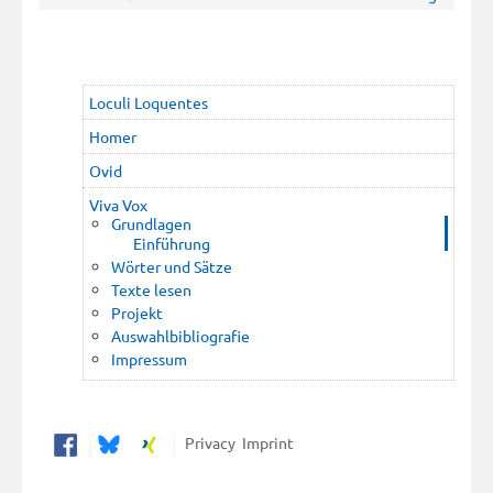
Loculi Loquentes
Homer
Ovid
Viva Vox
Grundlagen
Einführung
Wörter und Sätze
Texte lesen
Projekt
Auswahlbibliografie
Impressum
Privacy
Imprint