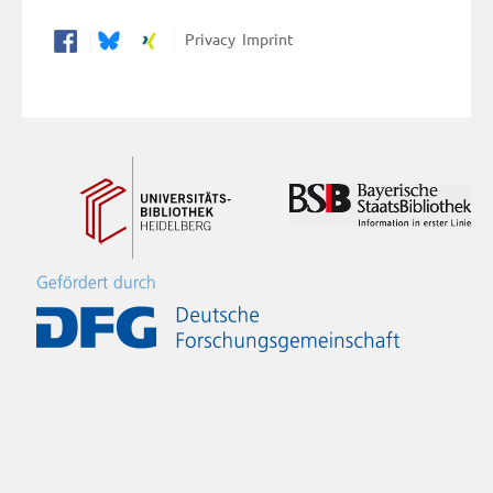
Privacy
Imprint