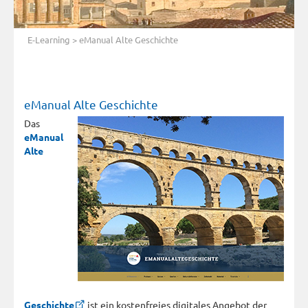
E-Learning
> eManual Alte Geschichte
eManual Alte Geschichte
Das
eManual
Alte
Geschichte
ist ein kostenfreies digitales Angebot der