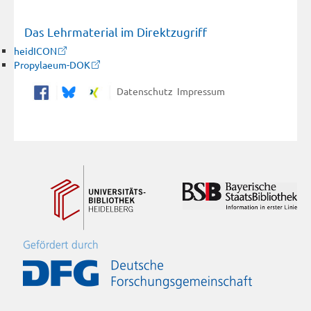
Das Lehrmaterial im Direktzugriff
heidICON
Propylaeum-DOK
Datenschutz
Impressum