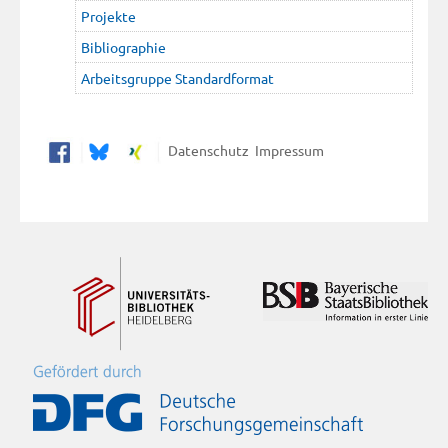
Projekte
Bibliographie
Arbeitsgruppe Standardformat
Datenschutz
Impressum