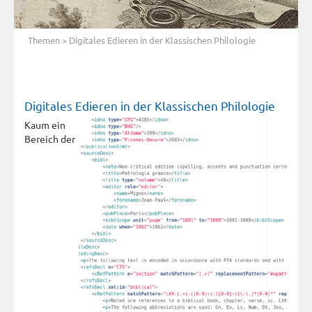
Themen
> Digitales Edieren in der Klassischen Philologie
Digitales Edieren in der Klassischen Philologie
Kaum ein
Bereich der