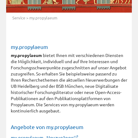
Service
> my.propylaeum
my.propylaeum
my.propylaeum
bietet Ihnen mit verschiedenen Diensten
die Möglichkeit, individuell und auf Ihre Interessen und
Forschungsschwerpunkte zugeschnitten auf unser Angebot
zuzugreifen. So erhalten Sie beispielsweise passend zu
Ihren Recherchethemen die aktuellen Neuerwerbungen der
UB Heidelberg und der BSB München, neue Digitalisate
historischer Forschungsliteratur oder neue Open-Access-
Publikationen auf den Publikationsplattformen von
Propylaeum. Die Services von my.propylaeum werden
kontinuierlich ausgebaut.
Angebote von my.propylaeum
my.propylaeum - Neuzugänge