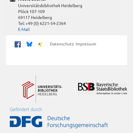
Universitätsbibliothek Heidelberg
Plöck 107-109
69117 Heidelberg
Tel: +49 (0) 6221-54-2364
E-Mail
Datenschutz
Impressum