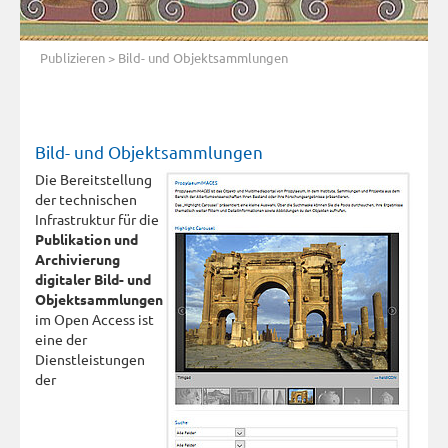
Publizieren
> Bild- und Objektsammlungen
Bild- und Objektsammlungen
Die Bereitstellung
der technischen
Infrastruktur für die
Publikation und
Archivierung
digitaler Bild- und
Objektsammlungen
im Open Access ist
eine der
Dienstleistungen
der