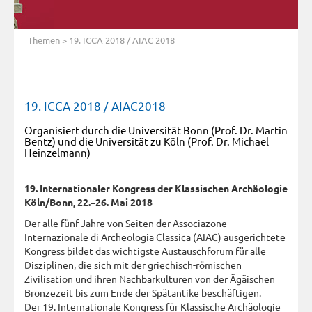
Themen
> 19. ICCA 2018 / AIAC 2018
19. ICCA 2018 / AIAC2018
Organisiert durch die Universität Bonn (Prof. Dr. Martin
Bentz) und die Universität zu Köln (Prof. Dr. Michael
Heinzelmann)
19. Internationaler Kongress der Klassischen Archäologie
Köln/Bonn, 22.–26. Mai 2018
Der alle fünf Jahre von Seiten der Associazone
Internazionale di Archeologia Classica (AIAC) ausgerichtete
Kongress bildet das wichtigste Austauschforum für alle
Disziplinen, die sich mit der griechisch-römischen
Zivilisation und ihren Nachbarkulturen von der Ägäischen
Bronzezeit bis zum Ende der Spätantike beschäftigen.
Der 19. Internationale Kongress für Klassische Archäologie