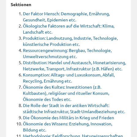
Sektionen
Der Faktor Mensch: Demographie, Ernährung,
Gesundheit, Epidemien etc.
Ökologische Faktoren auf die Wirtschaft: Klima,
Landschaft etc.
Produktion: Landnutzung, Industrie, Technologie,
künstlerische Produktion etc.
Ressourcengewinnung: Bergbau, Technologie,
Umweltverschmutzung etc.
Distribution: Handel und Austausch, Monetarisierung,
Netzwerke, Transport, Infrastruktur (z.B. Häfen) etc.
Konsumption: Alltags- und Luxuskonsum, Abfall,
Recycling, Ernährung etc.
Ökonomie des Kultes: Investitionen (z.B.
Kultbauten), religiöser und ritueller Konsum,
Ökonomie des Todes etc.
Die Rolle der Stadt in der antiken Wirtschaft:
städtische Infrastruktur, Stadt-Umlandbeziehung etc.
Die Ökonomie des Militärs in Krieg und Frieden
Ökonomie des Wissens: Erziehung, Innovation,
Bildung etc.
Methodologie: Feldforschung, Naturwissenschaften,