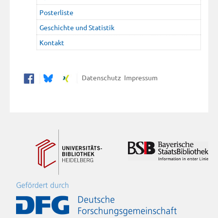
Posterliste
Geschichte und Statistik
Kontakt
Datenschutz
Impressum