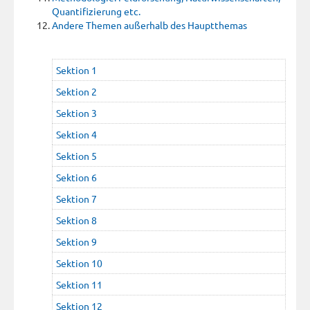
Quantifizierung etc.
Andere Themen außerhalb des Hauptthemas
Sektion 1
Sektion 2
Sektion 3
Sektion 4
Sektion 5
Sektion 6
Sektion 7
Sektion 8
Sektion 9
Sektion 10
Sektion 11
Sektion 12