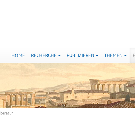
HOME
RECHERCHE
PUBLIZIEREN
THEMEN
iteratur