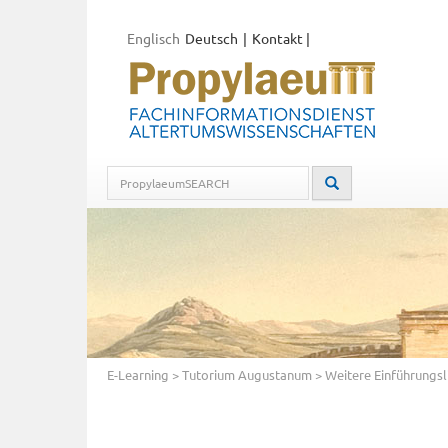
Englisch
Deutsch
Kontakt
|
E-Learning
>
Tutorium Augustanum
> Weitere Einführungsl