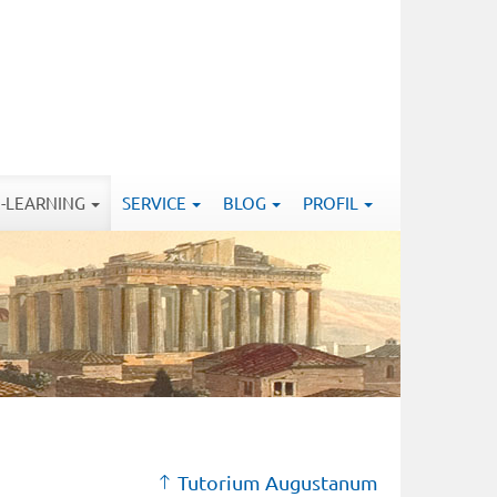
E-LEARNING
SERVICE
BLOG
PROFIL
Tutorium Augustanum