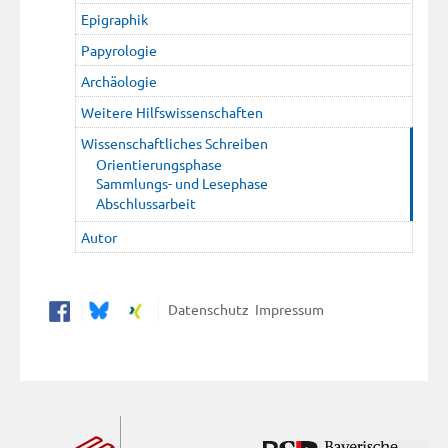
Epigraphik
Papyrologie
Archäologie
Weitere Hilfswissenschaften
Wissenschaftliches Schreiben
Orientierungsphase
Sammlungs- und Lesephase
Abschlussarbeit
Autor
Datenschutz
Impressum