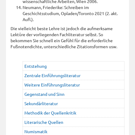
wissenschaftliche Arbeiten, Wien 2006.
Neumann, Friederike: Schreiben im
Geschichtsstudium, Opladen/Toronto 2021 (2. akt.
Aufl.).
Die vielleicht beste Lehre ist jedoch die aufmerksame
Lektüre der vorliegenden Fachliteratur selbst. So
bekommen Sie schnell ein Gefühl für die erforderliche
Fußnotendichte, unterschiedliche Zitationsformen usw.
Entstehung
Zentrale Einführungsliteratur
Weitere Einführungsliteratur
Gegenstand und Sinn
Sekundärliteratur
Methodik der Quellenkritik
Literarische Quellen
Numismatik