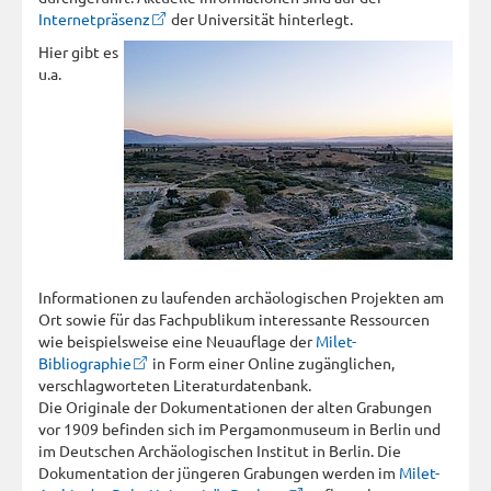
Internetpräsenz
der Universität hinterlegt.
Hier gibt es
u.a.
Informationen zu laufenden archäologischen Projekten am
Ort sowie für das Fachpublikum interessante Ressourcen
wie beispielsweise eine Neuauflage der
Milet-
Bibliographie
in Form einer Online zugänglichen,
verschlagworteten Literaturdatenbank.
Die Originale der Dokumentationen der alten Grabungen
vor 1909 befinden sich im Pergamonmuseum in Berlin und
im Deutschen Archäologischen Institut in Berlin. Die
Dokumentation der jüngeren Grabungen werden im
Milet-