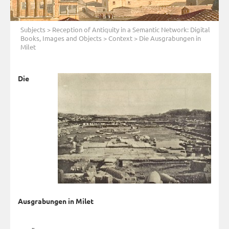
Subjects
>
Reception of Antiquity in a Semantic Network: Digital
Books, Images and Objects
>
Context
> Die Ausgrabungen in
Milet
Die
Ausgrabungen in Milet