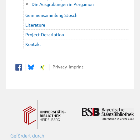
Die Ausgrabungen in Pergamon
Gemmensammlung Stosch
Literature
Project Description
Kontakt
Privacy
Imprint