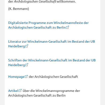
der
Archäologischen Gesellschaft
willkommen.
(K. Bemmann)
Digitalisierte Programme zum Winckelmannsfeste der
Archäologischen Gesellschaft zu Berlin
Literatur zur Winckelmann-Gesellschaft im Bestand der UB
Heidelberg
Schriften der Winckelmann-Gesellschaft im Bestand der UB
Heidelberg
Homepage
der Archäologischen Gesellschaft
Artikel
über die Winckelmannsprogramme der
Archäologischen Gesellschaft zu Berlin