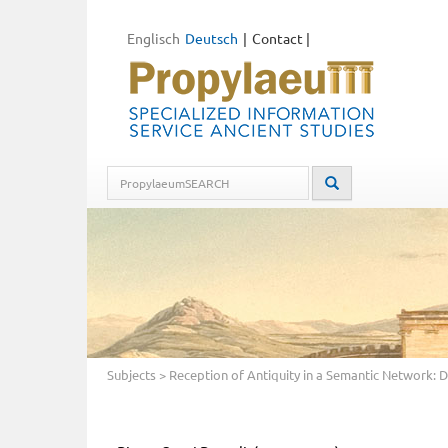
Englisch
Deutsch
Contact
|
Subjects
>
Reception of Antiquity in a Semantic Network: 