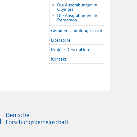
Die Ausgrabungen in
Olympia
Die Ausgrabungen in
Pergamon
Gemmensammlung Stosch
Literature
Project Description
Kontakt