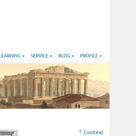
-LEARNING
SERVICE
BLOG
PROFILE
Context