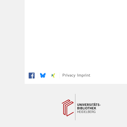
Privacy
Imprint