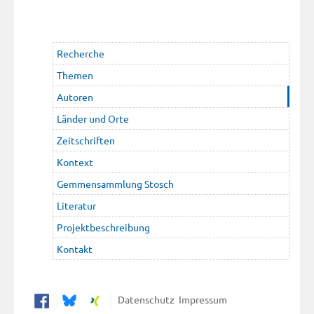
Recherche
Themen
Autoren
Länder und Orte
Zeitschriften
Kontext
Gemmensammlung Stosch
Literatur
Projektbeschreibung
Kontakt
Datenschutz
Impressum