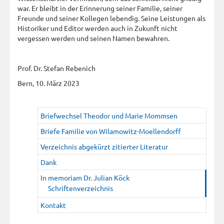
war. Er bleibt in der Erinnerung seiner Familie, seiner
Freunde und seiner Kollegen lebendig. Seine Leistungen als
Historiker und Editor werden auch in Zukunft nicht
vergessen werden und seinen Namen bewahren.
Prof. Dr. Stefan Rebenich
Bern, 10. März 2023
Briefwechsel Theodor und Marie Mommsen
Briefe Familie von Wilamowitz-Moellendorff
Verzeichnis abgekürzt zitierter Literatur
Dank
In memoriam Dr. Julian Köck
Schriftenverzeichnis
Kontakt