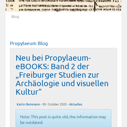
Blog
Propylaeum Blog
Neu bei Propylaeum-
eBOOKS: Band 2 der
„Freiburger Studien zur
Archäologie und visuellen
Kultur“
Katrin Bemmann
- 09. October 2020 -
Aktuelles
Note: This post is quite old, the information may
be outdated.