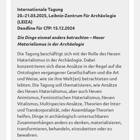
Internationale Tagung
20.-21.03.2025, Leibniz-Zentrum für Archäologie
(LEIZA)
Deadline für CfP: 15.12.2024
Die Dinge einmal anders betrachten – Neuer
Materialismus in der Archäologie
Die Tagung beschäftigt sich mit der Rolle des Neuen
Materialismus in der Archäologie. Dabei
konzentrieren sich diese Ansätze in der Regel auf die
Ontologien vergangener Gesellschaften und die Art
und Weise, wie sie ihre Welt(en) betrachteten und
lebten. Die Tagung soll thematisieren, wie Ansätze
des Neuen Materialismus, aber auch Neuen
Animismus, Feministischen Materialismus, Neuen
Vitalismus, Multispecies-Ansätze, Theorien der Inter-
und Transkorporalität, oder Assemblage-Theorien
helfen, Dinge in archäologisch untersuchbaren
Zusammenhängen anders zu denken, materialisieren,
transformieren, behandeln, einzubetten oder zu
bewahren.