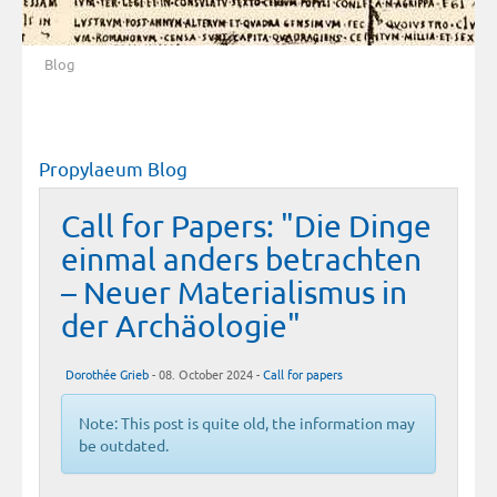
Blog
Propylaeum Blog
Call for Papers: "Die Dinge
einmal anders betrachten
– Neuer Materialismus in
der Archäologie"
Dorothée Grieb
- 08. October 2024 -
Call for papers
Note: This post is quite old, the information may
be outdated.