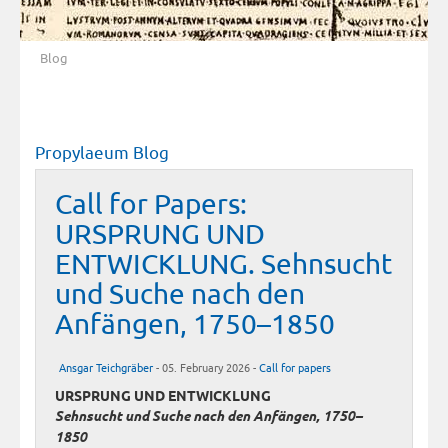
Blog
Propylaeum Blog
Call for Papers:
URSPRUNG UND
ENTWICKLUNG. Sehnsucht
und Suche nach den
Anfängen, 1750–1850
Ansgar Teichgräber
- 05. February 2026 -
Call for papers
URSPRUNG UND ENTWICKLUNG
Sehnsucht und Suche nach den Anfängen, 1750–
1850