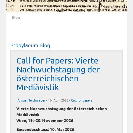
Blog
Propylaeum Blog
Call for Papers: Vierte
Nachwuchstagung der
österreichischen
Mediävistik
Ansgar Teichgräber
- 16. April 2026 -
Call for papers
Vierte Nachwuchstagung der österreichischen
Mediävistik
Wien, 19.–20. November 2026
Einsendeschluss: 10. Mai 2026