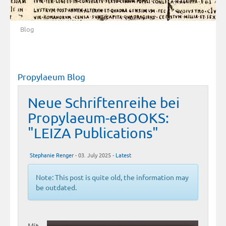
Blog
Propylaeum Blog
Neue Schriftenreihe bei
Propylaeum-eBOOKS:
"LEIZA Publications"
Stephanie Renger
- 03. July 2025 -
Latest
Note: This post is quite old, the information may
be outdated.
Mit