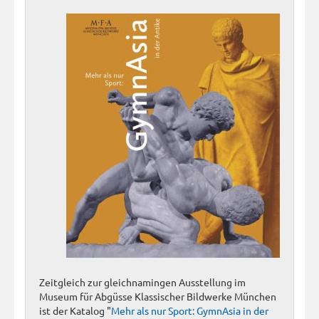
Zeitgleich zur gleichnamingen Ausstellung im
Museum für Abgüsse Klassischer Bildwerke München
ist der Katalog "
Mehr als nur Sport: GymnAsia in der