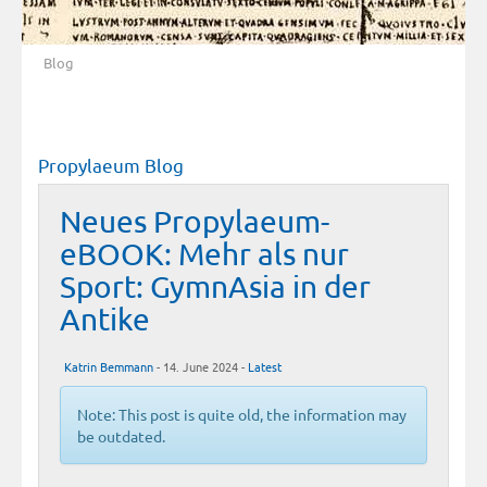
Blog
Propylaeum Blog
Neues Propylaeum-
eBOOK: Mehr als nur
Sport: GymnAsia in der
Antike
Katrin Bemmann
- 14. June 2024 -
Latest
Note: This post is quite old, the information may
be outdated.