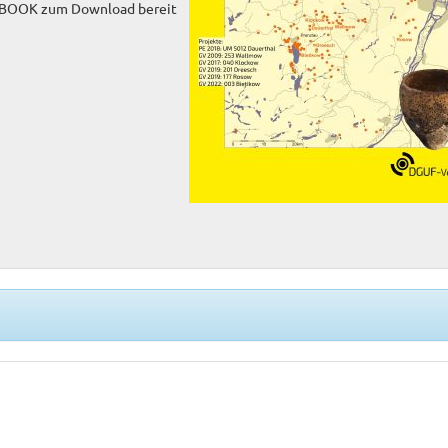
-eBOOK zum Download bereit