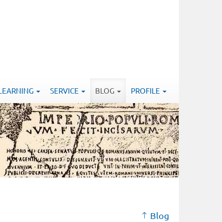
-LEARNING
SERVICE
BLOG
PROFILE
Blog