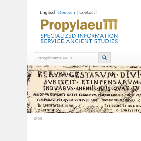
Englisch
Deutsch
Contact
|
Blog