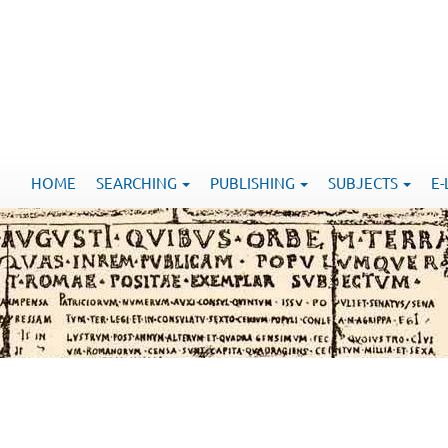
HOME
SEARCHING
PUBLISHING
SUBJECTS
E