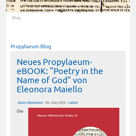
Blog
Propylaeum Blog
Neues Propylaeum-
eBOOK: "Poetry in the
Name of God" von
Eleonora Maiello
Katrin Bemmann
- 06. May 2026 -
Latest
Die