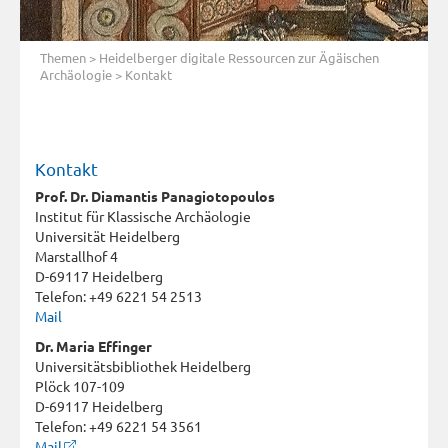
Themen
>
Heidelberger digitale Ressourcen zur Ägäischen
Archäologie
> Kontakt
Kontakt
Prof. Dr. Diamantis Panagiotopoulos
Institut für Klassische Archäologie
Universität Heidelberg
Marstallhof 4
D-69117 Heidelberg
Telefon: +49 6221 54 2513
Mail
Dr. Maria Effinger
Universitätsbibliothek Heidelberg
Plöck 107-109
D-69117 Heidelberg
Telefon: +49 6221 54 3561
Mail