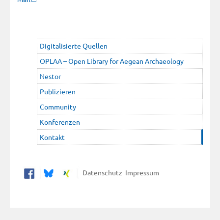
Digitalisierte Quellen
OPLAA – Open Library for Aegean Archaeology
Nestor
Publizieren
Community
Konferenzen
Kontakt
Datenschutz
Impressum