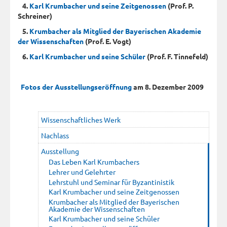
4.
Karl Krumbacher und seine Zeitgenossen
(Prof. P.
Schreiner)
5.
Krumbacher als Mitglied der Bayerischen Akademie
der Wissenschaften
(Prof. E. Vogt)
6.
Karl Krumbacher und seine Schüler
(Prof. F. Tinnefeld)
Fotos der Ausstellungseröffnung
am 8. Dezember 2009
Wissenschaftliches Werk
Nachlass
Ausstellung
Das Leben Karl Krumbachers
Lehrer und Gelehrter
Lehrstuhl und Seminar für Byzantinistik
Karl Krumbacher und seine Zeitgenossen
Krumbacher als Mitglied der Bayerischen
Akademie der Wissenschaften
Karl Krumbacher und seine Schüler