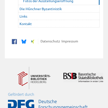
Fotos der Ausstellungseröffnung
Die Münchner Byzantinistik
Links
Kontakt
Datenschutz
Impressum