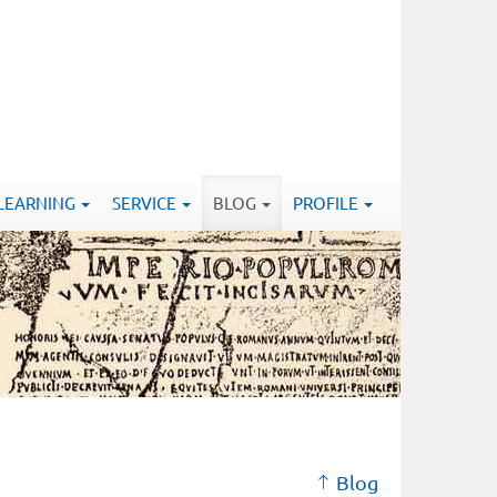
-LEARNING
SERVICE
BLOG
PROFILE
Blog