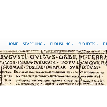
HOME
SEARCHING
PUBLISHING
SUBJECTS
E