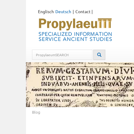
Englisch
Deutsch
Contact
|
Blog