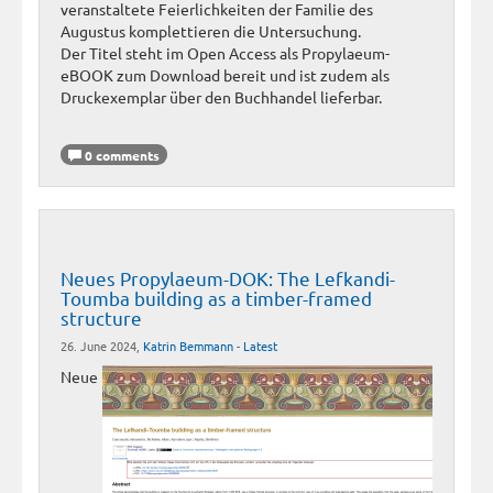
veranstaltete Feierlichkeiten der Familie des
Augustus komplettieren die Untersuchung.
Der Titel steht im Open Access als Propylaeum-
eBOOK zum Download bereit und ist zudem als
Druckexemplar über den Buchhandel lieferbar.
0 comments
Neues Propylaeum-DOK: The Lefkandi-
Toumba building as a timber-framed
structure
26. June 2024,
Katrin Bemmann
-
Latest
Neue