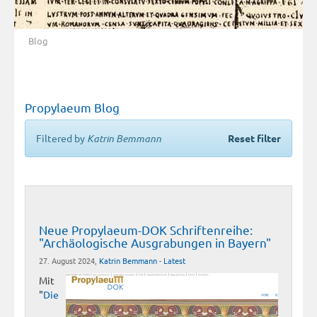
Blog
Propylaeum Blog
Filtered by
Katrin Bemmann
Reset filter
Neue Propylaeum-DOK Schriftenreihe:
"Archäologische Ausgrabungen in Bayern"
27. August 2024,
Katrin Bemmann
-
Latest
Mit
"
Die