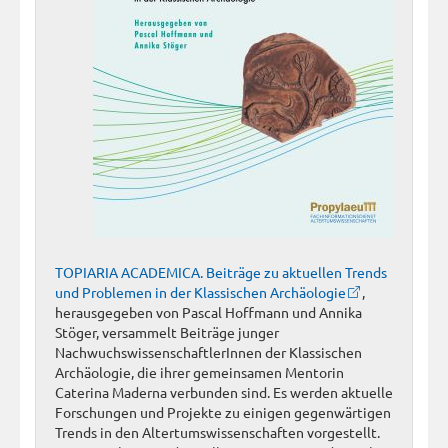
TOPIARIA ACADEMICA. Beiträge zu aktuellen Trends
und Problemen in der Klassischen Archäologie
,
herausgegeben von Pascal Hoffmann und Annika
Stöger, versammelt Beiträge junger
NachwuchswissenschaftlerInnen der Klassischen
Archäologie, die ihrer gemeinsamen Mentorin
Caterina Maderna verbunden sind. Es werden aktuelle
Forschungen und Projekte zu einigen gegenwärtigen
Trends in den Altertumswissenschaften vorgestellt.