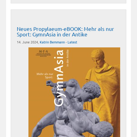
Neues Propylaeum-eBOOK: Mehr als nur
Sport: GymnAsia in der Antike
14. June 2024,
Katrin Bemmann
-
Latest