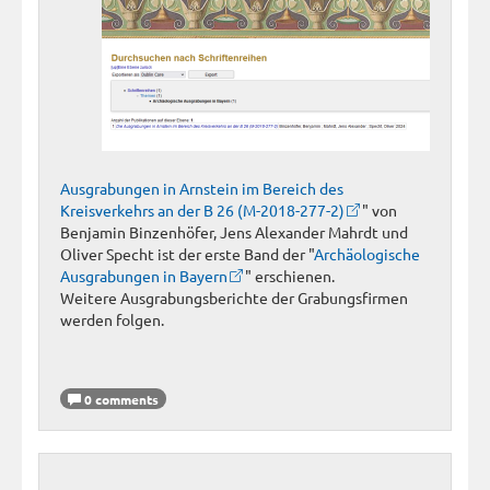
Ausgrabungen in Arnstein im Bereich des
Kreisverkehrs an der B 26 (M-2018-277-2)
" von
Benjamin Binzenhöfer, Jens Alexander Mahrdt und
Oliver Specht ist der erste Band der "
Archäologische
Ausgrabungen in Bayern
" erschienen.
Weitere Ausgrabungsberichte der Grabungsfirmen
werden folgen.
0 comments