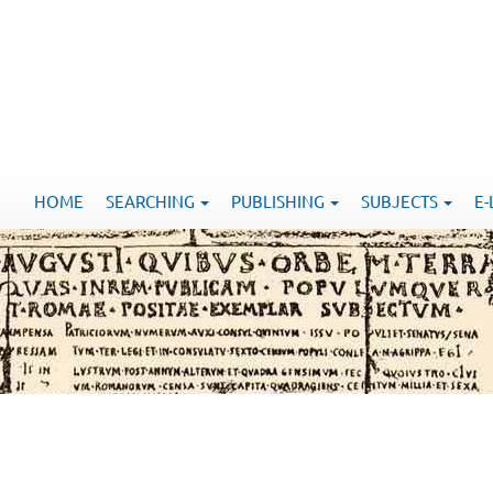
HOME
SEARCHING
PUBLISHING
SUBJECTS
E