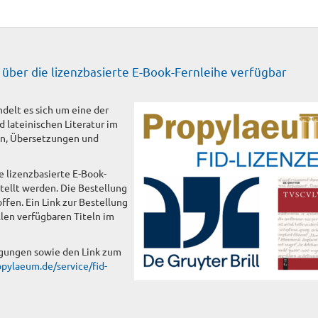
über die lizenzbasierte E-Book-Fernleihe verfügbar
delt es sich um eine der
 lateinischen Literatur im
en, Übersetzungen und
 lizenzbasierte E-Book-
tellt werden. Die Bestellung
ffen. Ein Link zur Bestellung
len verfügbaren Titeln im
gungen sowie den Link zum
pylaeum.de/service/fid-