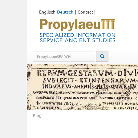
Englisch
Deutsch
Contact
|
Blog