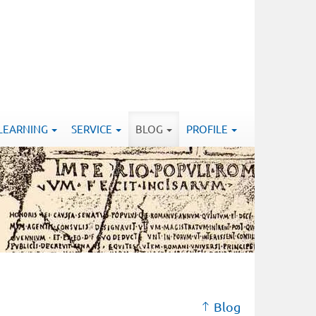
-LEARNING
SERVICE
BLOG
PROFILE
Blog