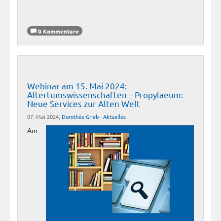
0 Kommentare
Webinar am 15. Mai 2024:
Altertumswissenschaften – Propylaeum:
Neue Services zur Alten Welt
07. Mai 2024,
Dorothée Grieb
-
Aktuelles
Am