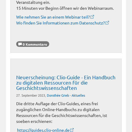
Veranstaltung ein.
15 Minuten vor Beginn öffnen wir den Webinarraum.
Wie nehmen Sie an einem Webinar teil?
Wo finden Sie Informationen zum Datenschutz?
0 Kommentare
Neuerscheinung: Clio-Guide - Ein Handbuch
zu digitalen Ressourcen für die
Geschichtswissenschaften
27. September 2023,
Dorothée Grieb
-
Aktuelles
Die dritte Auflage der Clio-Guides, eines frei
zugänglichen Online-Handbuchs zu digitalen
Ressourcen für die Geschichtswissenschaften, ist
soeben erschienen:
https://guides.clio-online.de