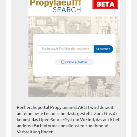
Rechercheportal PropylaeumSEARCH wird derzeit
auf eine neue technische Basis gestellt. Zum Einsatz
kommt das Open-Source-System VuFind, das auch bei
anderen Fachinformationsdiensten zunehmend
Verbreitung findet.