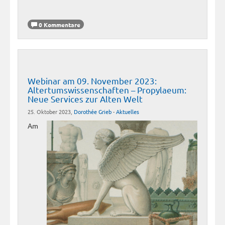
0 Kommentare
Webinar am 09. November 2023:
Altertumswissenschaften – Propylaeum:
Neue Services zur Alten Welt
25. Oktober 2023,
Dorothée Grieb
-
Aktuelles
Am