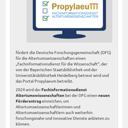
fördert die Deutsche Forschungsgemeinschaft (DFG)
für die Altertumswissenschaften einen
„Fachinformationsdienst für die Wissenschaft“, der
von der Bayerischen Staatsbibliothek und der
Universitätsbibliothek Heidelberg betreut wird und
das Portal Propylaeum betreibt.
2024 wird der
Fachinformationsdienst
Altertumswissenschaften
bei der DFG einen
neuen
Förderantrag
einreichen, um
Altertumswissenschaftlerinnen und
Altertumswissenschaftlern auch weiterhin
forschungsnahe und innovative Dienste anbieten zu
können.