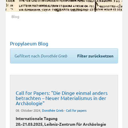
Blog
Propylaeum Blog
Gefiltert nach
Dorothée Grieb
Filter zurücksetzen
Call for Papers: "Die Dinge einmal anders
betrachten – Neuer Materialismus in der
Archäologie"
08. Oktober 2024,
Dorothée Grieb
-
Call for papers
Internationale Tagung
20.-21.03.2025, Leibniz-Zentrum für Archäologie