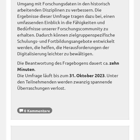
Umgang mit Forschungsdaten in den historisch
arbeitenden Disziplinen zu verbessern. Die
Ergebnisse dieser Umfrage tragen dazu bei, einen
umfassenden Einblick in die Fähigkeiten und
Bedürfnisse unserer Forschungscommunity zu
erhalten. Dadurch können zielgruppenspezifische
Schulungs- und Fortbildungsangebote entwickelt
werden, die helfen, die Herausforderungen der
Digitalisierung leichter zu bewältigen.
Die Beantwortung des Fragebogens dauert ca.
zehn
Minuten
.
Die Umfrage läuft bis zum
31. Oktober 2023
. Unter
den Teilnehmenden werden zwanzig spannende
Überraschungen verlost.
0 Kommentare