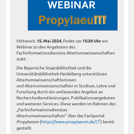
Mittwoch,
15. Mai 2024
, findet um
15:30 Uhr
ein
Webinar zu den Angeboten des
Fachinformationsdienstes Altertumswissenschaften
statt.
Die Bayerische Staatsbibliothek und die
Universitätsbibliothek Heidelberg unterstützen
Altertumswissenschaftlerinnen
und Altertumswissenschaftler in Studium, Lehre und
Forschung durch ein umfassendes Angebot an
Recherchedienstleistungen, Publikationsangeboten
und weiteren Services. Diese werden im Rahmen des
„Fachinformationsdienstes
Altertumswissenschaften” über das Fachportal
Propylaeum
(
https://www.propylaeum.de/
) bereit
gestellt.