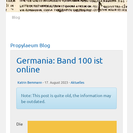
Blog
Propylaeum Blog
Germania: Band 100 ist
online
Katrin Bemmann
- 17. August 2023 -
Aktuelles
Note: This post is quite old, the information may
be outdated.
Die