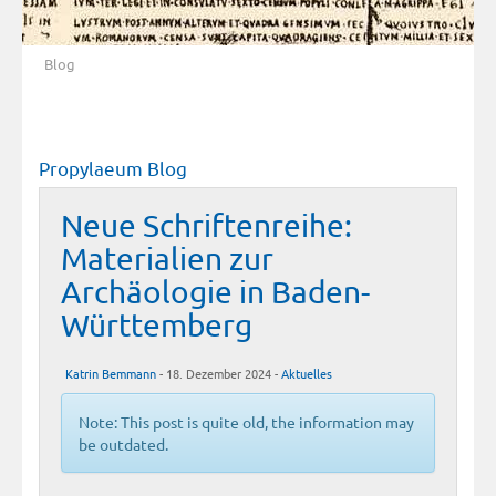
Blog
Propylaeum Blog
Neue Schriftenreihe:
Materialien zur
Archäologie in Baden-
Württemberg
Katrin Bemmann
- 18. Dezember 2024 -
Aktuelles
Note: This post is quite old, the information may
be outdated.