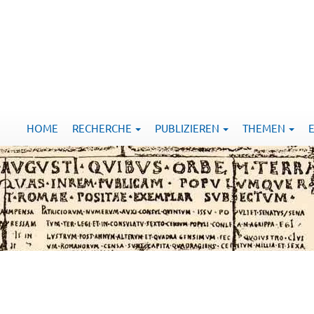
HOME
RECHERCHE
PUBLIZIEREN
THEMEN