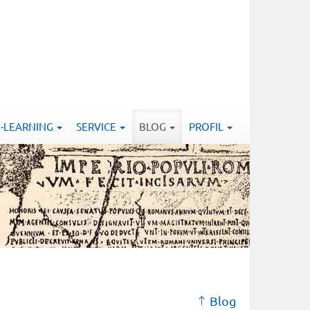
E-LEARNING
SERVICE
BLOG
PROFIL
Blog