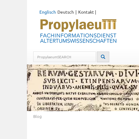
Englisch
Deutsch
Kontakt
|
Blog