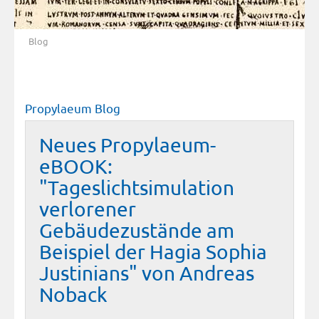
Blog
Propylaeum Blog
Neues Propylaeum-
eBOOK:
"Tageslichtsimulation
verlorener
Gebäudezustände am
Beispiel der Hagia Sophia
Justinians" von Andreas
Noback