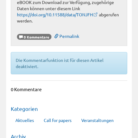
eBOOK zum Download zur Verfügung, zugehörige
Daten können unter diesem Link
https://doi.org/10.11588/data/TONJFH
abgerufen
werden.
Permalink
0 Kommentare
Die Kommentarfunktion ist für diesen Artikel
deaktiviert.
0 Kommentare
Kategorien
Aktuelles
Call for papers
Veranstaltungen
Archiv