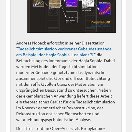
Andreas Noback erforscht in seiner Dissertation
"
Tageslichtsimulation verlorener Gebäudezustände
am Beispiel der Hagia Sophia Justinians
" die
Beleuchtung des Innenraums der Hagia Sophia. Dabei
werden Methoden der Tageslichtsimulation
moderner Gebäude genutzt, um das dynamische
Zusammenspiel direkter und diffuser Beleuchtung
mit dem effektvollen Glanz der Materialien am
ursprünglichen Bauzustand zu untersuchen. Neben
der exemplarischen Anwendung liefert diese Arbeit
ein theoretisches Gerüst für die Tageslichtsimulation
im Kontext geometrischer Rekonstruktion, der
Rekonstruktion optischer Eigenschaften und
wahrnehmungspsychologischer Analyse.
Der Titel steht im Open-Access als Propylaeum-