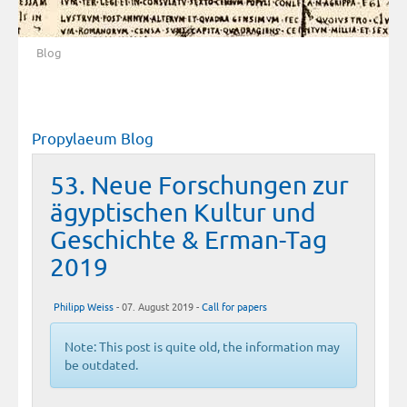
Blog
Propylaeum Blog
53. Neue Forschungen zur
ägyptischen Kultur und
Geschichte & Erman-Tag
2019
Philipp Weiss
- 07. August 2019 -
Call for papers
Note: This post is quite old, the information may
be outdated.