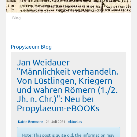
Blog
Propylaeum Blog
Jan Weidauer
"Männlichkeit verhandeln.
Von Lüstlingen, Kriegern
und wahren Römern (1./2.
Jh. n. Chr.)": Neu bei
Propylaeum-eBOOKs
Katrin Bemmann
- 21. Juli 2021 -
Aktuelles
Note: This post is quite old, the information may