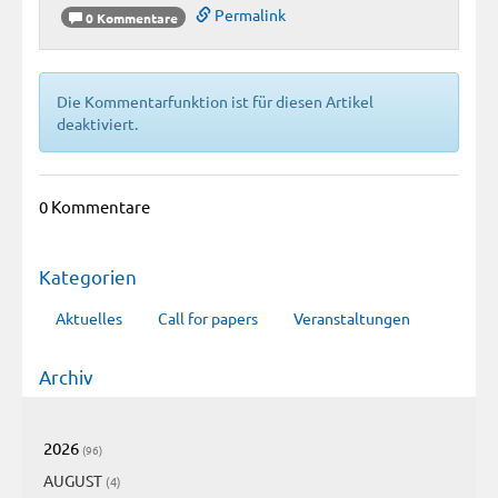
Permalink
0 Kommentare
Die Kommentarfunktion ist für diesen Artikel
deaktiviert.
0 Kommentare
Kategorien
Aktuelles
Call for papers
Veranstaltungen
Archiv
2026
(96)
AUGUST
(4)