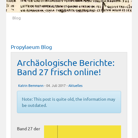
Blog
Propylaeum Blog
Archäologische Berichte:
Band 27 frisch online!
Katrin Bemmann
- 04. Juli 2017 -
Aktuelles
Note: This post is quite old, the information may
be outdated.
Band 27 der