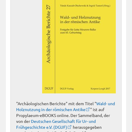
"Archäologischen Berichte" mit dem Titel "
Wald- und
Holznutzung in der römischen Antike
" ist auf
Propylaeum-eBOOKS online. Der Sammelband, der
von der
Deutschen Gesellschaft für Ur- und
Frühgeschichte e.V. (DGUF)
herausgegeben