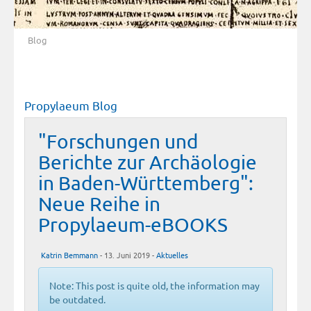
Blog
Propylaeum Blog
"Forschungen und
Berichte zur Archäologie
in Baden-Württemberg":
Neue Reihe in
Propylaeum-eBOOKS
Katrin Bemmann
- 13. Juni 2019 -
Aktuelles
Note: This post is quite old, the information may
be outdated.