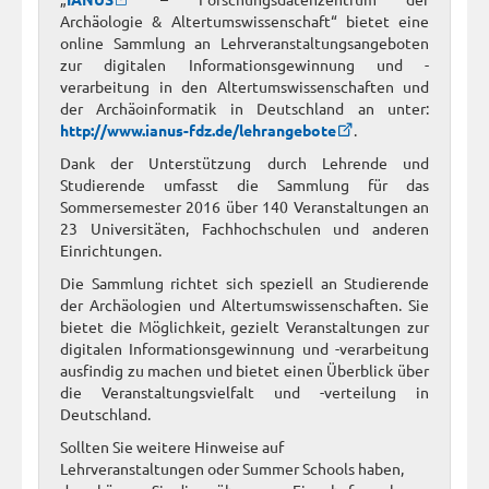
Archäologie & Altertumswissenschaft“ bietet eine
online Sammlung an Lehrveranstaltungsangeboten
zur digitalen Informationsgewinnung und -
verarbeitung in den Altertumswissenschaften und
der Archäoinformatik in Deutschland an unter:
http://www.ianus-fdz.de/lehrangebote
.
Dank der Unterstützung durch Lehrende und
Studierende umfasst die Sammlung für das
Sommersemester 2016 über 140 Veranstaltungen an
23 Universitäten, Fachhochschulen und anderen
Einrichtungen.
Die Sammlung richtet sich speziell an Studierende
der Archäologien und Altertumswissenschaften. Sie
bietet die Möglichkeit, gezielt Veranstaltungen zur
digitalen Informationsgewinnung und -verarbeitung
ausfindig zu machen und bietet einen Überblick über
die Veranstaltungsvielfalt und -verteilung in
Deutschland.
Sollten Sie weitere Hinweise auf
Lehrveranstaltungen oder Summer Schools haben,