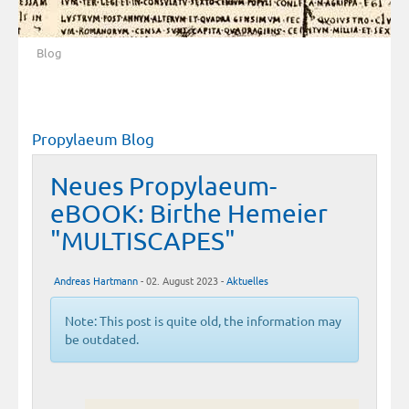
Blog
Propylaeum Blog
Neues Propylaeum-
eBOOK: Birthe Hemeier
"MULTISCAPES"
Andreas Hartmann
- 02. August 2023 -
Aktuelles
Note: This post is quite old, the information may
be outdated.