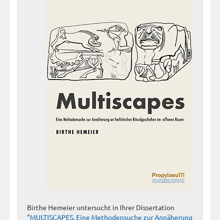
Birthe Hemeier untersucht in Ihrer Dissertation
"
MULTISCAPES. Eine Methodensuche zur Annäherung