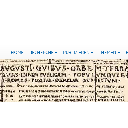
HOME
RECHERCHE
PUBLIZIEREN
THEMEN