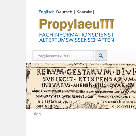
Englisch
Deutsch
Kontakt
|
Blog