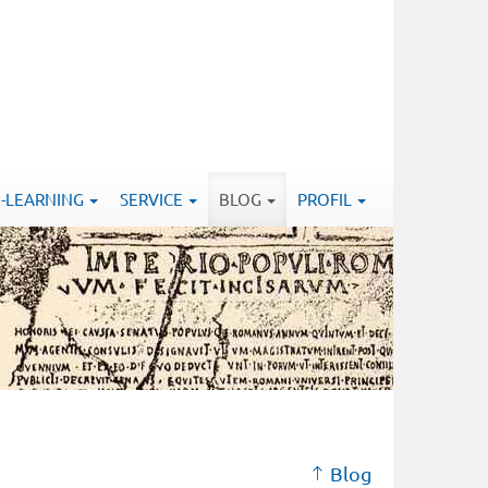
E-LEARNING
SERVICE
BLOG
PROFIL
Blog