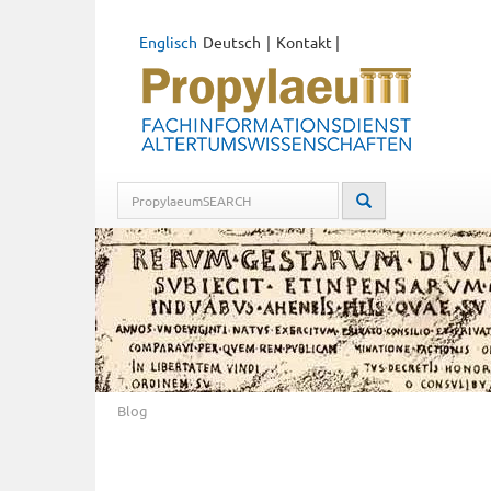
Englisch
Deutsch
Kontakt
|
Blog