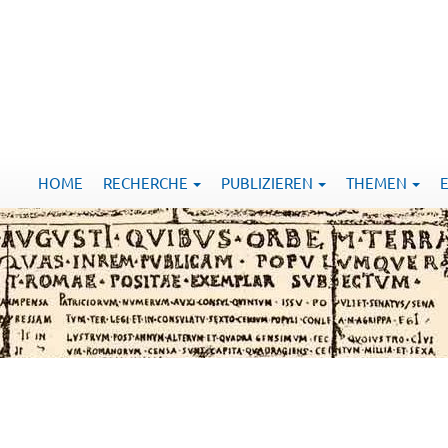
HOME
RECHERCHE
PUBLIZIEREN
THEMEN