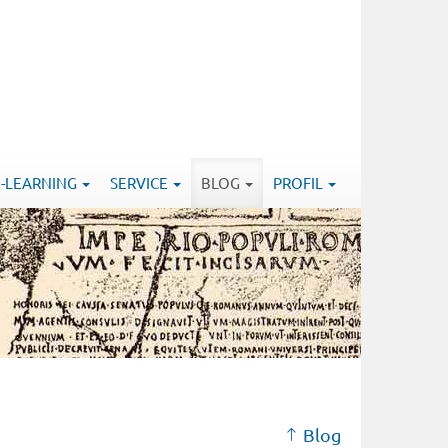
E-LEARNING
SERVICE
BLOG
PROFIL
Blog