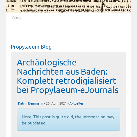
Blog
Propylaeum Blog
Archäologische
Nachrichten aus Baden:
Komplett retrodigialisiert
bei Propylaeum-eJournals
Katrin Bemmann
- 26. April 2021 -
Aktuelles
Note: This post is quite old, the information may
be outdated.