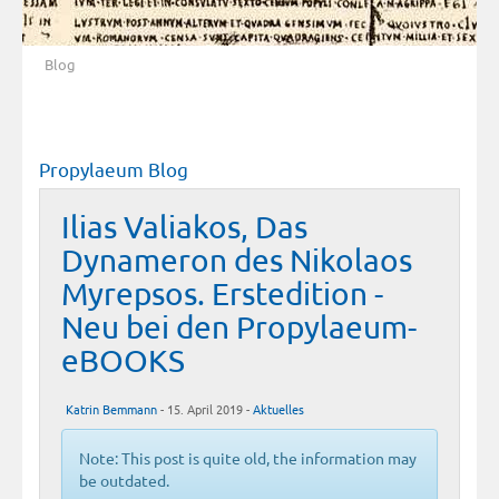
Blog
Propylaeum Blog
Ilias Valiakos, Das
Dynameron des Nikolaos
Myrepsos. Erstedition -
Neu bei den Propylaeum-
eBOOKS
Katrin Bemmann
- 15. April 2019 -
Aktuelles
Note: This post is quite old, the information may
be outdated.