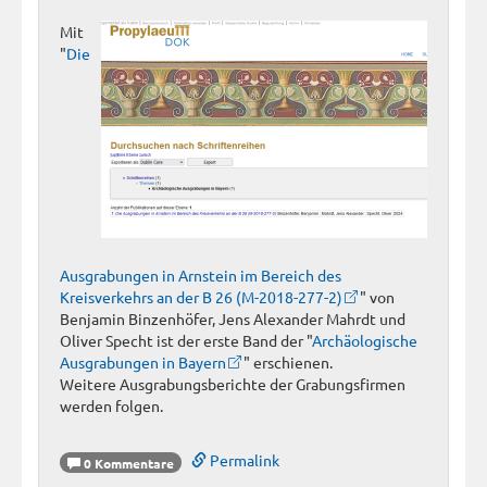
Mit
"
Die
Ausgrabungen in Arnstein im Bereich des
Kreisverkehrs an der B 26 (M-2018-277-2)
" von
Benjamin Binzenhöfer, Jens Alexander Mahrdt und
Oliver Specht ist der erste Band der "
Archäologische
Ausgrabungen in Bayern
" erschienen.
Weitere Ausgrabungsberichte der Grabungsfirmen
werden folgen.
Permalink
0 Kommentare