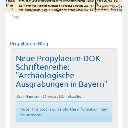
Blog
Propylaeum Blog
Neue Propylaeum-DOK
Schriftenreihe:
"Archäologische
Ausgrabungen in Bayern"
Katrin Bemmann
- 27. August 2024 -
Aktuelles
Note: This post is quite old, the information may
be outdated.