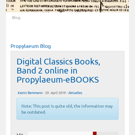
Blog
Propylaeum Blog
Digital Classics Books,
Band 2 online in
Propylaeum-eBOOKS
Katrin Bemmann
- 29. April 2019 -
Aktuelles
Note: This post is quite old, the information may
be outdated.
Mit