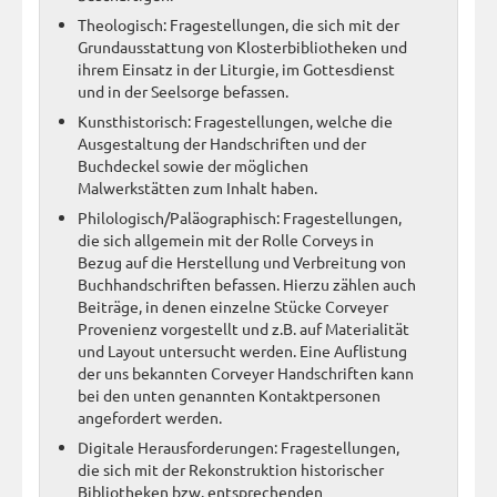
Theologisch: Fragestellungen, die sich mit der
Grundausstattung von Klosterbibliotheken und
ihrem Einsatz in der Liturgie, im Gottesdienst
und in der Seelsorge befassen.
Kunsthistorisch: Fragestellungen, welche die
Ausgestaltung der Handschriften und der
Buchdeckel sowie der möglichen
Malwerkstätten zum Inhalt haben.
Philologisch/Paläographisch: Fragestellungen,
die sich allgemein mit der Rolle Corveys in
Bezug auf die Herstellung und Verbreitung von
Buchhandschriften befassen. Hierzu zählen auch
Beiträge, in denen einzelne Stücke Corveyer
Provenienz vorgestellt und z.B. auf Materialität
und Layout untersucht werden. Eine Auflistung
der uns bekannten Corveyer Handschriften kann
bei den unten genannten Kontaktpersonen
angefordert werden.
Digitale Herausforderungen: Fragestellungen,
die sich mit der Rekonstruktion historischer
Bibliotheken bzw. entsprechenden