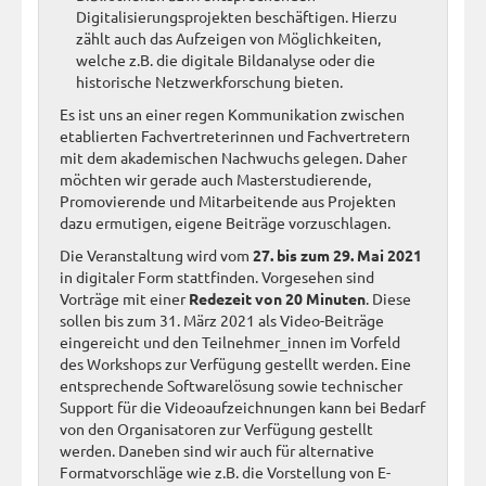
Digitalisierungsprojekten beschäftigen. Hierzu
zählt auch das Aufzeigen von Möglichkeiten,
welche z.B. die digitale Bildanalyse oder die
historische Netzwerkforschung bieten.
Es ist uns an einer regen Kommunikation zwischen
etablierten Fachvertreterinnen und Fachvertretern
mit dem akademischen Nachwuchs gelegen. Daher
möchten wir gerade auch Masterstudierende,
Promovierende und Mitarbeitende aus Projekten
dazu ermutigen, eigene Beiträge vorzuschlagen.
Die Veranstaltung wird vom
27. bis zum 29. Mai 2021
in digitaler Form stattfinden. Vorgesehen sind
Vorträge mit einer
Redezeit von 20 Minuten
. Diese
sollen bis zum 31. März 2021 als Video-Beiträge
eingereicht und den Teilnehmer_innen im Vorfeld
des Workshops zur Verfügung gestellt werden. Eine
entsprechende Softwarelösung sowie technischer
Support für die Videoaufzeichnungen kann bei Bedarf
von den Organisatoren zur Verfügung gestellt
werden. Daneben sind wir auch für alternative
Formatvorschläge wie z.B. die Vorstellung von E-